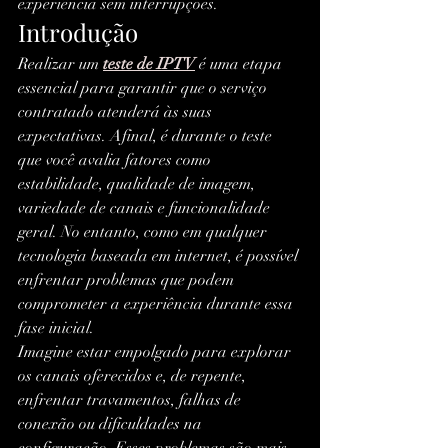
experiência sem interrupções.
Introdução
Realizar um 
teste de IPTV
 é uma etapa 
essencial para garantir que o serviço 
contratado atenderá às suas 
expectativas. Afinal, é durante o teste 
que você avalia fatores como 
estabilidade, qualidade de imagem, 
variedade de canais e funcionalidade 
geral. No entanto, como em qualquer 
tecnologia baseada em internet, é possível 
enfrentar problemas que podem 
comprometer a experiência durante essa 
fase inicial.
Imagine estar empolgado para explorar 
os canais oferecidos e, de repente, 
enfrentar travamentos, falhas de 
conexão ou dificuldades na 