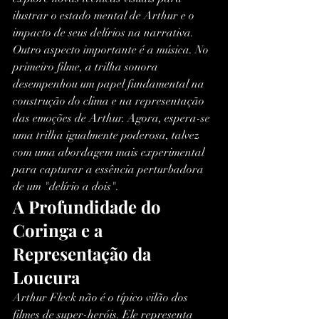
ilustrar o estado mental de Arthur e o 
impacto de seus delírios na narrativa.
Outro aspecto importante é a música. No 
primeiro filme, a trilha sonora 
desempenhou um papel fundamental na 
construção do clima e na representação 
das emoções de Arthur. Agora, espera-se 
uma trilha igualmente poderosa, talvez 
com uma abordagem mais experimental 
para capturar a essência perturbadora 
de um "delírio a dois".
A Profundidade do 
Coringa e a 
Representação da 
Loucura
Arthur Fleck não é o típico vilão dos 
filmes de super-heróis. Ele representa 