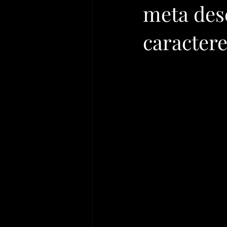
meta des
caractere