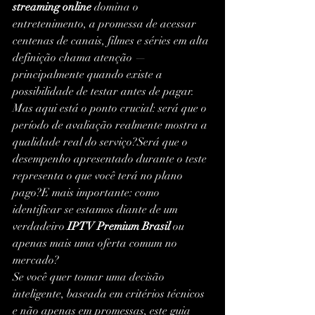
streaming online
 domina o 
entretenimento, a promessa de acessar 
centenas de canais, filmes e séries em alta 
definição chama atenção — 
principalmente quando existe a 
possibilidade de testar antes de pagar.
Mas aqui está o ponto crucial: será que o 
período de avaliação realmente mostra a 
qualidade real do serviço?Será que o 
desempenho apresentado durante o teste 
representa o que você terá no plano 
pago?E mais importante: como 
identificar se estamos diante de um 
verdadeiro 
IPTV Premium Brasil
 ou 
apenas mais uma oferta comum no 
mercado?
Se você quer tomar uma decisão 
inteligente, baseada em critérios técnicos 
e não apenas em promessas, este guia 