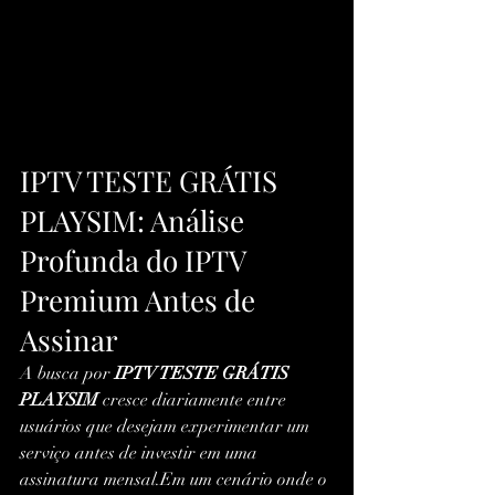
IPTV TESTE GRÁTIS 
PLAYSIM: Análise 
Profunda do IPTV 
Premium Antes de 
Assinar
A busca por 
IPTV TESTE GRÁTIS 
PLAYSIM
 cresce diariamente entre 
usuários que desejam experimentar um 
serviço antes de investir em uma 
assinatura mensal.Em um cenário onde o 