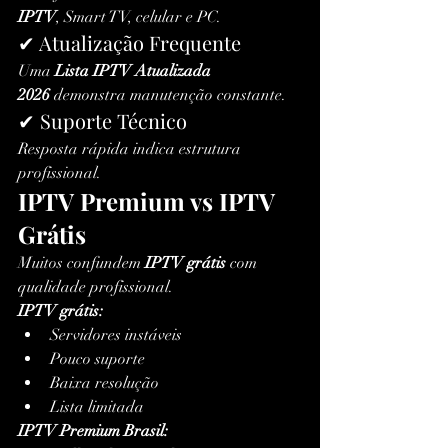
IPTV
, Smart TV, celular e PC.
✔ Atualização Frequente
Uma 
Lista IPTV Atualizada 
2026
 demonstra manutenção constante.
✔ Suporte Técnico
Resposta rápida indica estrutura 
profissional.
IPTV Premium vs IPTV 
Grátis
Muitos confundem 
IPTV grátis
 com 
qualidade profissional.
IPTV grátis:
Servidores instáveis
Pouco suporte
Baixa resolução
Lista limitada
IPTV Premium Brasil: