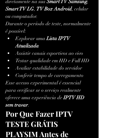
diretamente na sua 
Smart TV Samsung
, 
Smart TV LG
, 
TV Box Android
, celular 
ou computador.
Durante o período de teste, normalmente 
é possível:
Explorar uma 
Lista IPTV 
Atualizada
Assistir canais esportivos ao vivo
Testar qualidade em HD e Full HD
Avaliar estabilidade do servidor
Conferir tempo de carregamento
Esse acesso experimental é essencial 
para verificar se o serviço realmente 
oferece uma experiência de 
IPTV HD 
sem travar
.
Por Que Fazer IPTV 
TESTE GRÁTIS 
PLAYSIM Antes de 