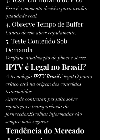
Esse é o momento decisivo para avaliar 
qualidade real.
4. Observe Tempo de Buffer
Canais devem abrir rapidamente.
5. Teste Conteúdo Sob 
Demanda
Verifique atualização de filmes e séries.
IPTV é Legal no Brasil?
A tecnologia 
IPTV Brasil
 é legal.O ponto 
crítico está na origem dos conteúdos 
transmitidos.
Antes de contratar, pesquise sobre 
reputação e transparência do 
fornecedor.Escolhas informadas são 
sempre mais seguras.
Tendência do Mercado 