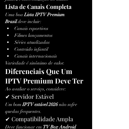
Lista de Canais Completa
Uma boa 
Lista IPTV Premium 
Brasil
 deve incluir:
Canais esportivos
Filmes lançamentos
Séries atualizadas
Conteúdo infantil
Canais internacionais
Variedade é sinônimo de valor.
Diferenciais Que Um 
IPTV Premium Deve Ter
Ao avaliar o serviço, considere:
✔ Servidor Estável
Um bom 
IPTV estável 2026
 não sofre 
quedas frequentes.
✔ Compatibilidade Ampla
Deve funcionar em 
TV Box Android 