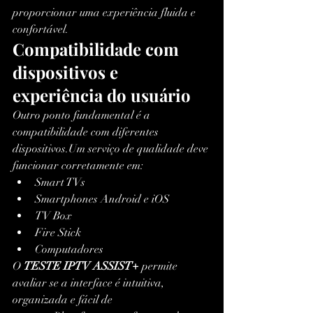
proporcionar uma experiência fluida e 
confortável.
Compatibilidade com 
dispositivos e 
experiência do usuário
Outro ponto fundamental é a 
compatibilidade com diferentes 
dispositivos.Um serviço de qualidade deve 
funcionar corretamente em:
Smart TVs
Smartphones Android e iOS
TV Box
Fire Stick
Computadores
O 
TESTE IPTV ASSIST+
 permite 
avaliar se a interface é intuitiva, 
organizada e fácil de 