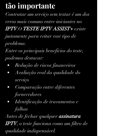
tão importante
Contratar um serviço sem testar é um dos 
erros mais comuns entre iniciantes no 
IPTV
.O 
TESTE IPTV ASSIST+
 existe 
justamente para evitar esse tipo de 
problema.
Entre os principais benefícios do teste, 
podemos destacar:
Redução de riscos financeiros
Avaliação real da qualidade do 
serviço
Comparação entre diferentes 
fornecedores
Identificação de travamentos e 
falhas
Antes de fechar qualquer 
assinatura 
IPTV
, o teste funciona como um filtro de 
qualidade indispensável.