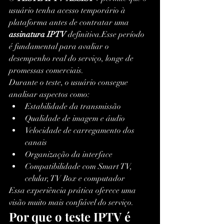
usuário tenha acesso temporário à 
plataforma antes de contratar uma 
assinatura IPTV
 definitiva.Esse período 
é fundamental para avaliar o 
desempenho real do serviço, longe de 
promessas comerciais.
Durante o teste, o usuário consegue 
analisar aspectos como:
Estabilidade da transmissão
Qualidade de imagem e áudio
Velocidade de carregamento dos 
canais
Organização da interface
Compatibilidade com Smart TV, 
celular, TV Box e computador
Essa experiência prática oferece uma 
visão muito mais confiável do serviço.
Por que o teste IPTV é 