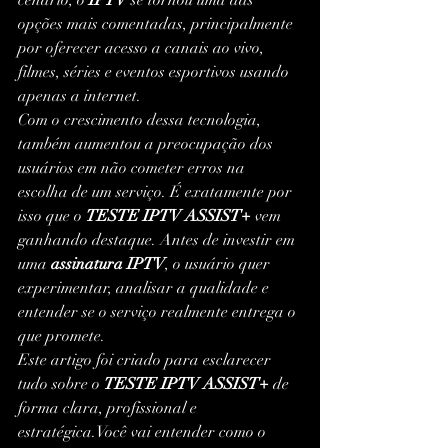
opções mais comentadas, principalmente 
por oferecer acesso a canais ao vivo, 
filmes, séries e eventos esportivos usando 
apenas a internet.
Com o crescimento dessa tecnologia, 
também aumentou a preocupação dos 
usuários em não cometer erros na 
escolha de um serviço. É exatamente por 
isso que o 
TESTE IPTV ASSIST+
 vem 
ganhando destaque. Antes de investir em 
uma 
assinatura IPTV
, o usuário quer 
experimentar, analisar a qualidade e 
entender se o serviço realmente entrega o 
que promete.
Este artigo foi criado para esclarecer 
tudo sobre o 
TESTE IPTV ASSIST+
 de 
forma clara, profissional e 
estratégica.Você vai entender como o 