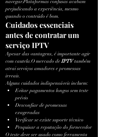
navegar.Plataformas confusas acabam 
prejudicando a experiência, mesmo 
quando o conteúdo é bom.
Cuidados essenciais 
antes de contratar um 
serviço IPTV
Apesar das vantagens, é importante agir 
com cautela.O mercado de 
IPTV
 também 
atrai serviços amadores e promessas 
irreais.
Alguns cuidados indispensáveis incluem:
Evitar pagamentos longos sem teste 
prévio
Desconfiar de promessas 
exageradas
Verificar se existe suporte técnico
Pesquisar a reputação do fornecedor
O teste deve ser usado como ferramenta 