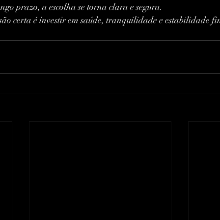
ongo prazo, a escolha se torna clara e segura.
são certa é investir em saúde, tranquilidade e estabilidade f