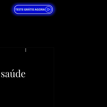
 saúde