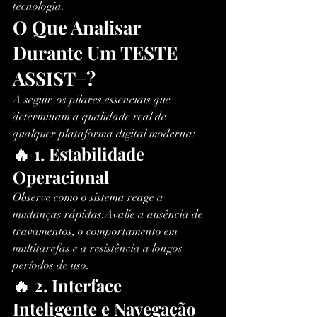
tecnologia.
O Que Analisar 
Durante Um TESTE 
ASSIST+?
A seguir, os pilares essenciais que 
determinam a qualidade real de 
qualquer plataforma digital moderna:
🔥 1. Estabilidade 
Operacional
Observe como o sistema reage a 
mudanças rápidas.Avalie a ausência de 
travamentos, o comportamento em 
multitarefas e a resistência a longos 
períodos de uso.
🔥 2. Interface 
Inteligente e Navegação 