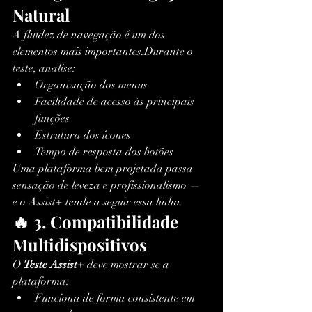
Natural
A fluidez de navegação é um dos 
elementos mais importantes.Durante o 
teste, analise:
Organização dos menus
Facilidade de acesso às principais 
funções
Estrutura dos ícones
Tempo de resposta dos botões
Uma plataforma bem projetada passa 
sensação de leveza e profissionalismo — 
e o Assist+ tende a seguir essa linha.
🔥 3. Compatibilidade 
Multidispositivos
O 
Teste Assist+
 deve mostrar se a 
plataforma:
Funciona de forma consistente em 