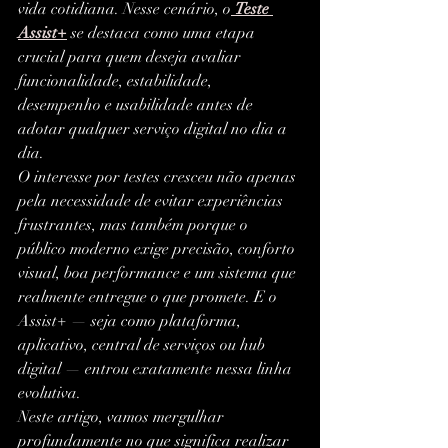
vida cotidiana. Nesse cenário, o
Teste 
Assist+
 se destaca como uma etapa 
crucial para quem deseja avaliar 
funcionalidade, estabilidade, 
desempenho e usabilidade antes de 
adotar qualquer serviço digital no dia a 
dia.
O interesse por testes cresceu não apenas 
pela necessidade de evitar experiências 
frustrantes, mas também porque o 
público moderno exige precisão, conforto 
visual, boa performance e um sistema que 
realmente entregue o que promete. E o 
Assist+ — seja como plataforma, 
aplicativo, central de serviços ou hub 
digital — entrou exatamente nessa linha 
evolutiva.
Neste artigo, vamos mergulhar 
profundamente no que significa realizar 