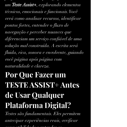
um 
Teste Assist+
, explorando elementos 
técnicos, emocionais e funcionais. Você 
verá como analisar recursos, identificar 
pontos fortes, entender o fluxo de 
navegação e perceber nuances que 
diferenciam um serviço confiável de uma 
solução mal construída. A escrita será 
fluida, rica, sonora e envolvente, guiando 
você página após página com 
naturalidade e clareza.
Por Que Fazer um 
TESTE ASSIST+ Antes 
de Usar Qualquer 
Plataforma Digital?
Testes são fundamentais. Eles permitem 
antecipar experiências reais, verificar 