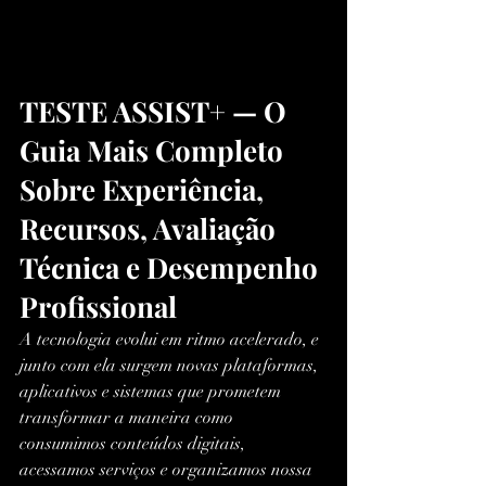
TESTE ASSIST+ — O 
Guia Mais Completo 
Sobre Experiência, 
Recursos, Avaliação 
Técnica e Desempenho 
Profissional
A tecnologia evolui em ritmo acelerado, e 
junto com ela surgem novas plataformas, 
aplicativos e sistemas que prometem 
transformar a maneira como 
consumimos conteúdos digitais, 
acessamos serviços e organizamos nossa 