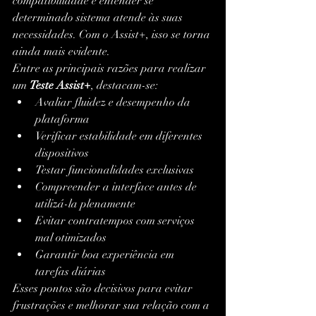
compatibilidade e entender se 
determinado sistema atende às suas 
necessidades. Com o Assist+, isso se torna 
ainda mais evidente.
Entre as principais razões para realizar 
um 
Teste Assist+
, destacam-se:
Avaliar fluidez e desempenho da 
plataforma
Verificar estabilidade em diferentes 
dispositivos
Testar funcionalidades exclusivas
Compreender a interface antes de 
utilizá-la plenamente
Evitar contratempos com serviços 
mal otimizados
Garantir boa experiência em 
tarefas diárias
Esses pontos são decisivos para evitar 
frustrações e melhorar sua relação com a 