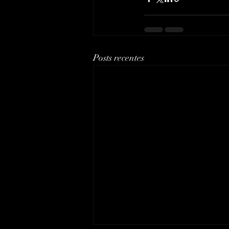
Posts recentes