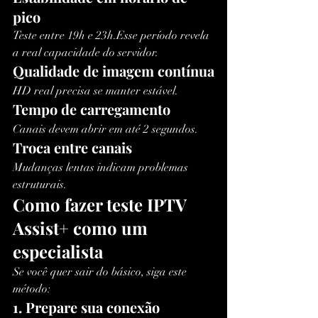
pico
Teste entre 19h e 23h.Esse período revela 
a real capacidade do servidor.
Qualidade de imagem contínua
HD real precisa se manter estável.
Tempo de carregamento
Canais devem abrir em até 2 segundos.
Troca entre canais
Mudanças lentas indicam problemas 
estruturais.
Como fazer teste IPTV 
Assist+ como um 
especialista
Se você quer sair do básico, siga este 
método:
1. Prepare sua conexão