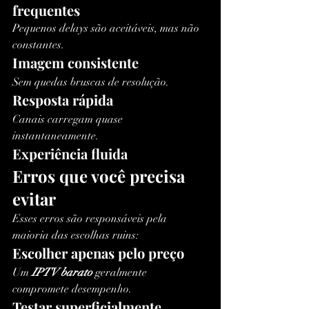
frequentes
Pequenos delays são aceitáveis, mas não 
constantes.
Imagem consistente
Sem quedas bruscas de resolução.
Resposta rápida
Canais carregam quase 
instantaneamente.
Experiência fluida
Erros que você precisa 
evitar
Esses erros são responsáveis pela 
maioria das escolhas ruins:
Escolher apenas pelo preço
Um 
IPTV barato
 geralmente 
compromete desempenho.
Testar superficialmente