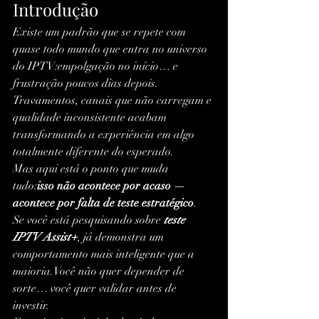
Introdução
Existe um padrão que se repete com 
quase todo mundo que entra no universo 
do IPTV:empolgação no início… e 
frustração poucos dias depois.
Travamentos, canais que não carregam e 
qualidade inconsistente acabam 
transformando a experiência em algo 
totalmente diferente do esperado.
Mas aqui está o ponto que muda 
tudo:
isso não acontece por acaso — 
acontece por falta de teste estratégico
.
Se você está pesquisando sobre 
teste 
IPTV Assist+
, já demonstra um 
comportamento mais inteligente que a 
maioria.Você não quer depender de 
sorte… você quer validar antes de 
investir.