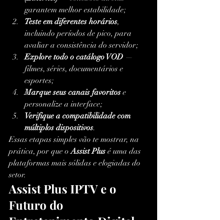
garantem melhor estabilidade;
Teste em diferentes horários
, 
incluindo períodos de pico, para 
avaliar a consistência do servidor;
Explore todo o catálogo VOD
 — 
filmes, séries, documentários e 
esportes;
Marque seus canais favoritos
 e 
personalize a interface;
Verifique a compatibilidade com 
múltiplos dispositivos
.
Essas etapas simples vão te mostrar, na 
prática, por que o 
Assist Plus
 é uma das 
plataformas mais sólidas e elogiadas do 
setor.
Assist Plus IPTV e o 
Futuro do 