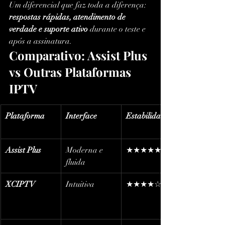
Um diferencial que faz toda a diferença: 
respostas rápidas, atendimento de 
verdade e suporte ativo
 durante o teste e 
após a assinatura.
Comparativo: Assist Plus 
vs Outras Plataformas 
IPTV
Plataforma
Interface
Estabilidade
Assist Plus
Moderna e 
★★★★★
fluida
XCIPTV
Intuitiva
★★★★☆