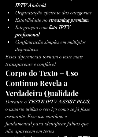
IPTV Android
Organização eficiente das categorias
Estabilidade no 
streaming premium
Integração com 
lista IPTV 
profissional
Configuração simples em múltiplos 
dispositivos
Esses diferenciais tornam o teste mais 
transparente e confiável.
Corpo do Texto – Uso 
Contínuo Revela a 
Verdadeira Qualidade
Durante o 
TESTE IPTV ASSIST PLUS
, 
o usuário utiliza o serviço como se já fosse 
assinante. Esse uso contínuo é 
fundamental para identificar falhas que 
não aparecem em testes 