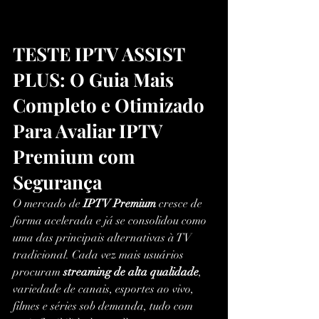
TESTE IPTV ASSIST 
PLUS: O Guia Mais 
Completo e Otimizado 
Para Avaliar IPTV 
Premium com 
Segurança
O mercado de 
IPTV Premium
 cresce de 
forma acelerada e já se consolidou como 
uma das principais alternativas à TV 
tradicional. Cada vez mais usuários 
procuram 
streaming de alta qualidade
, 
variedade de canais, esportes ao vivo, 
filmes e séries sob demanda, tudo com 