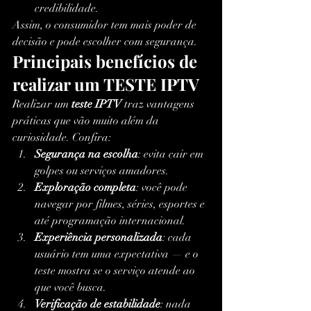
credibilidade.
Assim, o consumidor tem mais poder de 
decisão e pode escolher com segurança.
Principais benefícios de 
realizar um TESTE IPTV
Realizar um 
teste IPTV
 traz vantagens 
práticas que vão muito além da 
curiosidade. Confira:
Segurança na escolha
: evita cair em 
golpes ou serviços amadores.
Exploração completa
: você pode 
navegar por filmes, séries, esportes e 
até programação internacional.
Experiência personalizada
: cada 
usuário tem uma expectativa — e o 
teste mostra se o serviço atende ao 
que você busca.
Verificação de estabilidade
: nada 