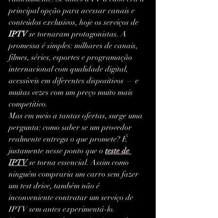
principal opção para acessar canais e 
conteúdos exclusivos, hoje os serviços de 
IPTV
 se tornaram protagonistas. A 
promessa é simples: milhares de canais, 
filmes, séries, esportes e programação 
internacional com qualidade digital, 
acessíveis em diferentes dispositivos — e 
muitas vezes com um preço muito mais 
competitivo.
Mas em meio a tantas ofertas, surge uma 
pergunta: como saber se um provedor 
realmente entrega o que promete? É 
justamente nesse ponto que o 
teste de 
IPTV
 se torna essencial. Assim como 
ninguém compraria um carro sem fazer 
um test drive, também não é 
inconveniente contratar um serviço de 
IPTV sem antes experimentá-lo.