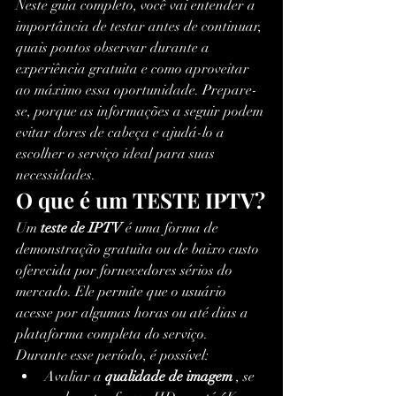
Neste guia completo, você vai entender a 
importância de testar antes de continuar, 
quais pontos observar durante a 
experiência gratuita e como aproveitar 
ao máximo essa oportunidade. Prepare-
se, porque as informações a seguir podem 
evitar dores de cabeça e ajudá-lo a 
escolher o serviço ideal para suas 
necessidades.
O que é um TESTE IPTV?
Um 
teste de IPTV
 é uma forma de 
demonstração gratuita ou de baixo custo 
oferecida por fornecedores sérios do 
mercado. Ele permite que o usuário 
acesse por algumas horas ou até dias a 
plataforma completa do serviço.
Durante esse período, é possível:
Avaliar a 
qualidade de imagem
 , se 