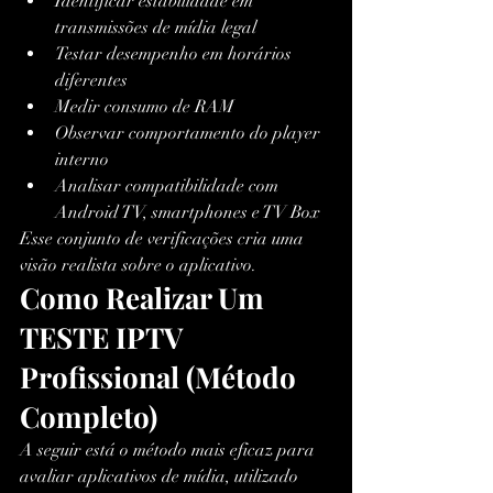
Identificar estabilidade em 
transmissões de mídia legal
Testar desempenho em horários 
diferentes
Medir consumo de RAM
Observar comportamento do player 
interno
Analisar compatibilidade com 
Android TV, smartphones e TV Box
Esse conjunto de verificações cria uma 
visão realista sobre o aplicativo.
Como Realizar Um 
TESTE IPTV 
Profissional (Método 
Completo)
A seguir está o método mais eficaz para 
avaliar aplicativos de mídia, utilizado 