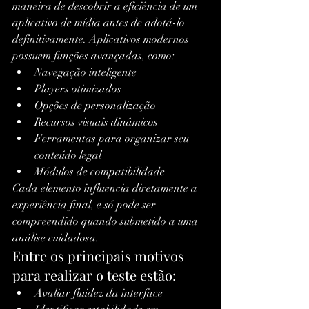
maneira de descobrir a eficiência de um 
aplicativo de mídia antes de adotá-lo 
definitivamente. Aplicativos modernos 
possuem funções avançadas, como:
Navegação inteligente
Players otimizados
Opções de personalização
Recursos visuais dinâmicos
Ferramentas para organizar seu 
conteúdo legal
Módulos de compatibilidade
Cada elemento influencia diretamente a 
experiência final, e só pode ser 
compreendido quando submetido a uma 
análise cuidadosa.
Entre os principais motivos 
para realizar o teste estão:
Avaliar fluidez da interface