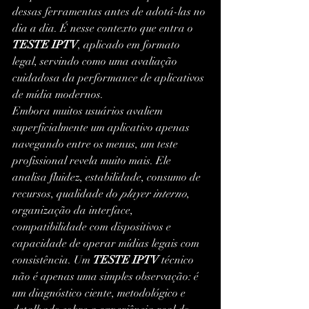
dessas ferramentas antes de adotá-las no 
dia a dia. É nesse contexto que entra o 
TESTE IPTV
, aplicado em formato 
legal, servindo como uma avaliação 
cuidadosa da performance de aplicativos 
de mídia modernos.
Embora muitos usuários avaliem 
superficialmente um aplicativo apenas 
navegando entre os menus, um teste 
profissional revela muito mais. Ele 
analisa fluidez, estabilidade, consumo de 
recursos, qualidade do 
player interno
, 
organização da interface, 
compatibilidade com dispositivos e 
capacidade de operar mídias legais com 
consistência. Um 
TESTE IPTV
 técnico 
não é apenas uma simples observação: é 
um diagnóstico ciente, metodológico e 