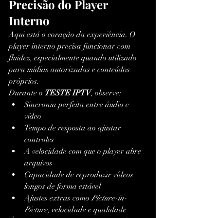
Precisão do Player 
Interno
Aqui está o coração da experiência. O 
player interno precisa funcionar com 
fluidez, especialmente quando utilizado 
para mídias autorizadas e conteúdos 
próprios.
Durante o 
TESTE IPTV
, observe:
Sincronia perfeita entre áudio e 
vídeo
Tempo de resposta ao ajustar 
controles
A velocidade com que o player abre 
arquivos
Capacidade de reproduzir vídeos 
longos de forma estável
Ajustes extras como 
Picture-in-
Picture
, velocidade e qualidade