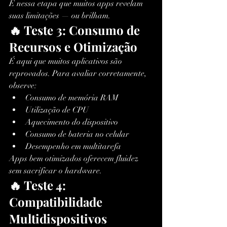
É nessa etapa que muitos apps revelam 
suas limitações — ou brilham.
🔥 Teste 3: Consumo de 
Recursos e Otimização
É aqui que muitos aplicativos são 
reprovados. Para avaliar corretamente, 
observe:
Consumo de memória RAM
Utilização de CPU
Aquecimento do dispositivo
Consumo de bateria no celular
Desempenho em multitarefa
Apps bem otimizados oferecem fluidez 
sem sacrificar o hardware.
🔥 Teste 4: 
Compatibilidade 
Multidispositivos