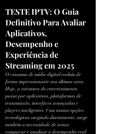
TESTE IPTV: O Guia 
Definitivo Para Avaliar 
Aplicativos, 
Desempenho e 
Experiência de 
Streaming em 2025
O consumo de mídia digital evoluiu de 
forma impressionante nos últimos anos. 
Hoje, a estrutura do entretenimento 
passa por aplicativos, plataformas de 
transmissão, interfaces avançadas e 
players inteligentes. Com tantas opções 
tecnológicas surgindo diariamente, surge 
também a necessidade de testar, 
comparar e analisar o desempenho real 