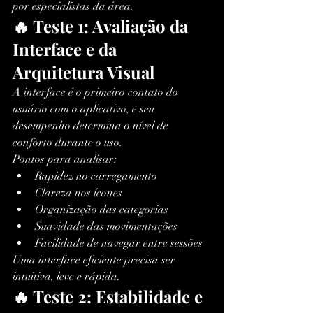
por especialistas da área.
🔥 Teste 1: Avaliação da 
Interface e da 
Arquitetura Visual
A interface é o primeiro contato do 
usuário com o aplicativo, e seu 
desempenho determina o nível de 
conforto durante o uso.
Pontos para analisar:
Rapidez no carregamento
Clareza nos ícones
Organização das categorias
Suavidade das movimentações
Facilidade de navegar entre sessões
Uma interface eficiente precisa ser 
intuitiva, leve e rápida.
🔥 Teste 2: Estabilidade e 