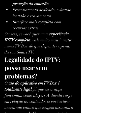
proteção da conexão
Processamento dedicado, evitando 
lentidão e travamentos
Interface mais completa com 
recursos extras
Ou seja, se você quer uma 
experiência 
IPTV completa
, vale muito mais investir 
numa TV Box do que depender apenas 
da sua Smart TV.
Legalidade do IPTV: 
posso usar sem 
problemas?
O 
uso do aplicativo em TV Box é 
totalmente legal
, já que esses apps 
funcionam como players.A dúvida surge 
em relação ao conteúdo: se você estiver 
acessando canais que exigem assinatura 