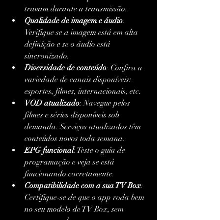
travam durante a transmissão.
Qualidade de imagem e áudio
: 
Verifique se a imagem está em alta 
definição e se o áudio está 
sincronizado.
Diversidade de conteúdo
: Confira a 
variedade de canais disponíveis: 
esportes, filmes, internacionais, etc.
VOD atualizado
: Navegue pelos 
filmes e séries disponíveis sob 
demanda. Serviços atualizados têm 
conteúdos novos toda semana.
EPG funcional
: Teste o guia de 
programação e veja se está 
funcionando corretamente.
Compatibilidade com a sua TV Box
: 
Certifique-se de que o app roda bem 
no seu modelo de TV Box, sem 