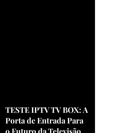
TESTE IPTV TV BOX: A 
Porta de Entrada Para 
o Futuro da Televisão