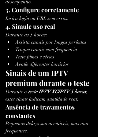
desempenho.
3. Configure corretamente
Insira login ou URL sem erros.
4. Simule uso real
Durante as 5 horas:
Assista canais por longos períodos
Troque canais com frequência
Teste filmes e séries
Avalie diferentes horários
Sinais de um IPTV 
premium durante o teste
Durante o 
teste IPTV XCIPTV 5 horas
, 
estes sinais indicam qualidade real:
Ausência de travamentos 
constantes
Pequenos delays são aceitáveis, mas não 
frequentes.