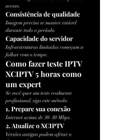
acesso.
Consistência de qualidade
Imagem precisa se manter estável 
durante todo o período.
Capacidade do servidor
Infraestruturas limitadas começam a 
falhar com o tempo.
Como fazer teste IPTV 
XCIPTV 5 horas como 
um expert
Se você quer um teste realmente 
profissional, siga este método:
1. Prepare sua conexão
Internet acima de 30–40 Mbps.
2. Atualize o XCIPTV
Versões antigas podem afetar o 