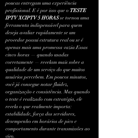
poucas entregam uma experiência 
profissional. E é por isso que o 
TESTE 
IPTV XCIPTV 5 HORAS
 se tornou uma 
ferramenta indispensável para quem 
deseja avaliar rapidamente se um 
provedor possui estrutura real ou se é 
apenas mais uma promessa vazia.Essas 
cinco horas — quando usadas 
corretamente — revelam mais sobre a 
qualidade de um serviço do que muitos 
usuários percebem. Em poucos minutos, 
você já consegue notar fluidez, 
organização e consistência. Mas quando 
o teste é realizado com estratégia, ele 
revela o que realmente importa: 
estabilidade, força dos servidores, 
desempenho em horários de pico e 
comportamento durante transmissões ao 
vivo.