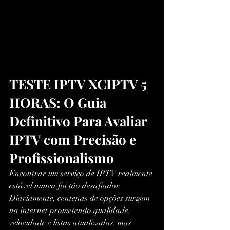
TESTE IPTV XCIPTV 5 
HORAS: O Guia 
Definitivo Para Avaliar 
IPTV com Precisão e 
Profissionalismo
Encontrar um serviço de IPTV realmente 
estável nunca foi tão desafiador. 
Diariamente, centenas de opções surgem 
na internet prometendo qualidade, 
velocidade e listas atualizadas, mas 