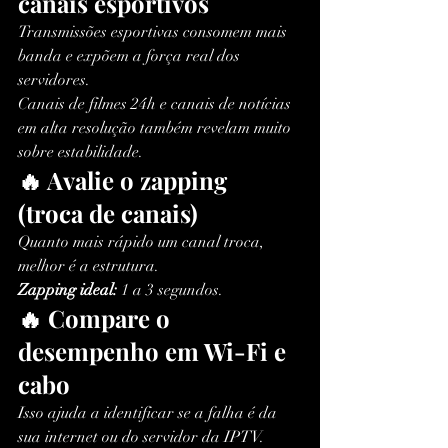
canais esportivos
Transmissões esportivas consomem mais 
banda e expõem a força real dos 
servidores.
Canais de filmes 24h e canais de notícias 
em alta resolução também revelam muito 
sobre estabilidade.
🔥 Avalie o zapping 
(troca de canais)
Quanto mais rápido um canal troca, 
melhor é a estrutura.
Zapping ideal:
 1 a 3 segundos.
🔥 Compare o 
desempenho em Wi-Fi e 
cabo
Isso ajuda a identificar se a falha é da 
sua internet ou do servidor da IPTV.