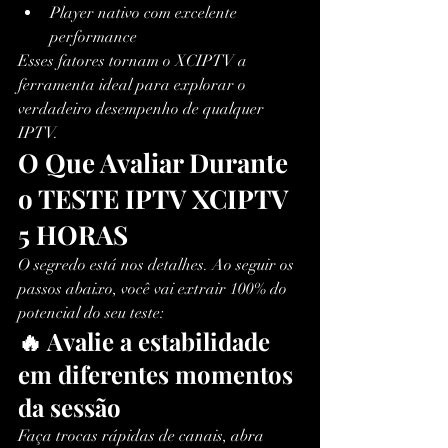
Player nativo com excelente 
performance
Esses fatores tornam o XCIPTV a 
ferramenta ideal para explorar o 
verdadeiro desempenho de qualquer 
IPTV.
O Que Avaliar Durante 
o TESTE IPTV XCIPTV 
5 HORAS
O segredo está nos detalhes. Ao seguir os 
passos abaixo, você vai extrair 100% do 
potencial do seu teste:
🔥 Avalie a estabilidade 
em diferentes momentos 
da sessão
Faça trocas rápidas de canais, abra 