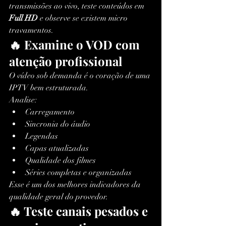
transmissões ao vivo, teste conteúdos em 
Full HD
 e observe se existem micro 
travamentos.
🔥 Examine o VOD com 
atenção profissional
O vídeo sob demanda é o coração de uma 
IPTV bem estruturada.
Analise:
Carregamento
Sincronia do áudio
Legendas
Capas atualizadas
Qualidade dos filmes
Séries completas e organizadas
Esse é um dos melhores indicadores da 
qualidade geral do provedor.
🔥 Teste canais pesados e 