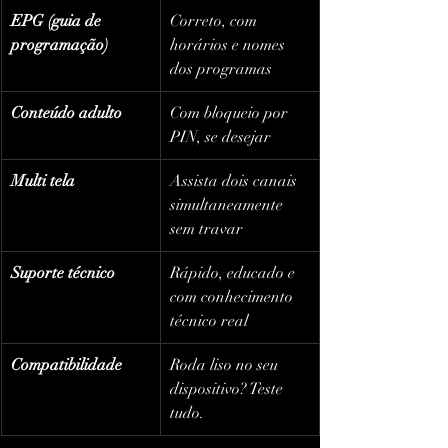
EPG (guia de 
Correto, com 
programação)
horários e nomes 
dos programas
Conteúdo adulto
Com bloqueio por 
PIN, se desejar
Multi tela
Assista dois canais 
simultaneamente 
sem travar
Suporte técnico
Rápido, educado e 
com conhecimento 
técnico real
Compatibilidade
Roda liso no seu 
dispositivo? Teste 
tudo.