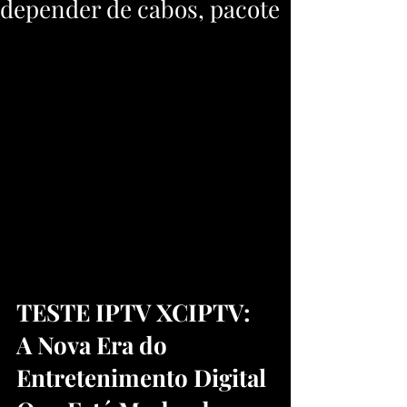
depender de cabos, pacote
TESTE IPTV XCIPTV: 
A Nova Era do 
Entretenimento Digital 