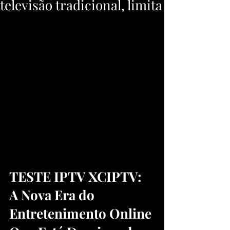
televisão tradicional, limita
TESTE IPTV XCIPTV: 
A Nova Era do 
Entretenimento Online 