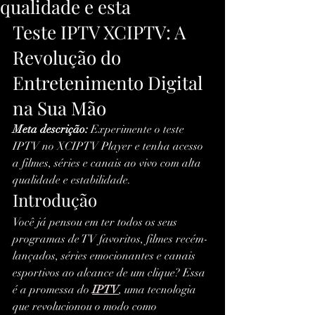
qualidade e esta
Teste IPTV XCIPTV: A 
Revolução do 
Entretenimento Digital 
na Sua Mão
Meta descrição:
 Experimente o teste 
IPTV no XCIPTV Player e tenha acesso 
a filmes, séries e canais ao vivo com alta 
qualidade e estabilidade.
Introdução
Você já pensou em ter todos os seus 
programas de TV favoritos, filmes recém-
lançados, séries emocionantes e canais 
esportivos ao alcance de um clique? Essa 
é a promessa do 
IPTV
, uma tecnologia 
que revolucionou o modo como 