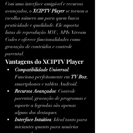
Com uma interface amigável e recursos 
avançados, o 
XCIPTV Player
 se tornou a 
escolha número um para quem busca 
praticidade e qualidade. Ele suporta 
listas de reprodução M3U, APIs Xtream 
Codes e oferece funcionalidades como 
gravação de conteúdos e controle 
parental.
Vantagens do XCIPTV Player
Compatibilidade Universal
: 
Funciona perfeitamente em 
TV Box
, 
smartphones e tablets Android.
Recursos Avançados
: Controle 
parental, gravação de programas e 
suporte a legendas são apenas 
alguns dos destaques.
Interface Intuitiva
: Ideal tanto para 
iniciantes quanto para usuários 