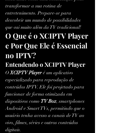
transformar a sua rotina de 
entretenimento. Prepare-se para 
descobrir um mundo de possibilidades 
que vai muito além da TV tradicional!
O Que é o XCIPTV Player 
e Por Que Ele é Essencial 
no IPTV?
Entendendo o XCIPTV Player
O 
XCIPTV Player
 é um aplicativo 
especializado para reprodução de 
conteúdos IPTV. Ele foi projetado para 
funcionar de forma otimizada em 
dispositivos como 
TV Box
, smartphones 
Android e Smart TVs, permitindo que o 
usuário tenha acesso a canais de TV ao 
vivo, filmes, séries e outros conteúdos 
digitais.