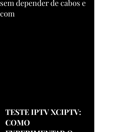
sem depender de cabos e
com
TESTE IPTV XCIPTV: 
COMO 