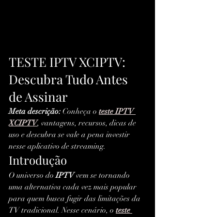
TESTE IPTV XCIPTV: 
Descubra Tudo Antes 
de Assinar
Meta descrição:
 Conheça o 
teste IPTV 
XCIPTV
, vantagens, recursos, dicas de 
uso e descubra se vale a pena investir 
nesse aplicativo de streaming.
Introdução
O universo do 
IPTV
 vem se tornando 
uma alternativa cada vez mais popular 
para quem busca fugir das limitações da 
TV tradicional. Nesse cenário, o 
teste 