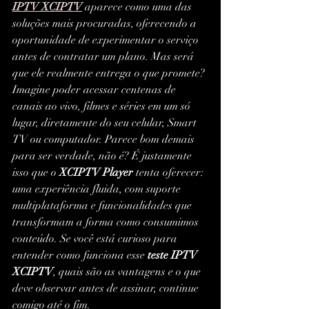
IPTV XCIPTV
 aparece como uma das 
soluções mais procuradas, oferecendo a 
oportunidade de experimentar o serviço 
antes de contratar um plano. Mas será 
que ele realmente entrega o que promete?
Imagine poder acessar centenas de 
canais ao vivo, filmes e séries em um só 
lugar, diretamente do seu celular, Smart 
TV ou computador. Parece bom demais 
para ser verdade, não é? É justamente 
isso que o 
XCIPTV Player
 tenta oferecer: 
uma experiência fluida, com suporte 
multiplataforma e funcionalidades que 
transformam a forma como consumimos 
conteúdo. Se você está curioso para 
entender como funciona esse 
teste IPTV 
XCIPTV
, quais são as vantagens e o que 
deve observar antes de assinar, continue 
comigo até o fim.