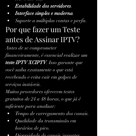
Estabilidade dos servidores
.
Interface simples e moderna
.
Suporte a múltiplas contas e perfis.
Por que fazer um Teste 
antes de Assinar IPTV?
Antes de se comprometer 
financeiramente, é essencial realizar um 
teste IPTV XCIPTV
. Isso garante que 
você saiba exatamente o que está 
recebendo e evita cair em golpes de 
serviços instáveis.
Muitos provedores oferecem testes 
gratuitos de 24 a 48 horas, o que já é 
suficiente para analisar:
Tempo de carregamento dos canais.
Qualidade da transmissão em 
horários de pico.
Diversidade de canais (esportes, 