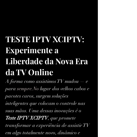
TESTE IPTV XCIPTV: 
Experimente a 
Liberdade da Nova Era 
da TV Online
A forma como assistimos TV mudou — e 
para 
sempre.No
 lugar dos velhos cabos e 
pacotes caros, surgem soluções 
inteligentes que colocam o controle nas 
suas mãos. Uma dessas inovações é o 
Teste IPTV XCIPTV
, que promete 
transformar a experiência de assistir TV 
em algo totalmente novo, dinâmico e 