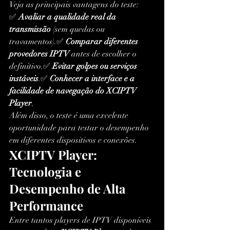
Veja as principais vantagens do teste:
✅ 
Avaliar a qualidade real da 
transmissão
 (sem quedas ou 
travamentos).✅ 
Comparar diferentes 
provedores IPTV
 antes de escolher o 
definitivo.✅ 
Evitar golpes ou serviços 
instáveis
.✅ 
Conhecer a interface e a 
facilidade de navegação do XCIPTV 
Player
.
Além disso, o teste é uma excelente 
oportunidade para testar o desempenho 
em diferentes dispositivos e conexões.
XCIPTV Player: 
Tecnologia e 
Desempenho de Alta 
Performance
Entre tantos players de IPTV disponíveis 