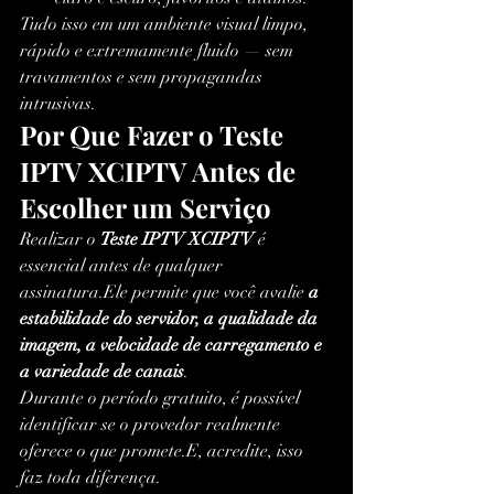
Tudo isso em um ambiente visual limpo, 
rápido e extremamente fluido — sem 
travamentos e sem propagandas 
intrusivas.
Por Que Fazer o Teste 
IPTV XCIPTV Antes de 
Escolher um Serviço
Realizar o 
Teste IPTV XCIPTV
 é 
essencial antes de qualquer 
assinatura.Ele permite que você avalie 
a 
estabilidade do servidor, a qualidade da 
imagem, a velocidade de carregamento e 
a variedade de canais
.
Durante o período gratuito, é possível 
identificar se o provedor realmente 
oferece o que promete.E, acredite, isso 
faz toda diferença.