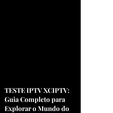
TESTE IPTV XCIPTV: 
Guia Completo para 
Explorar o Mundo do 