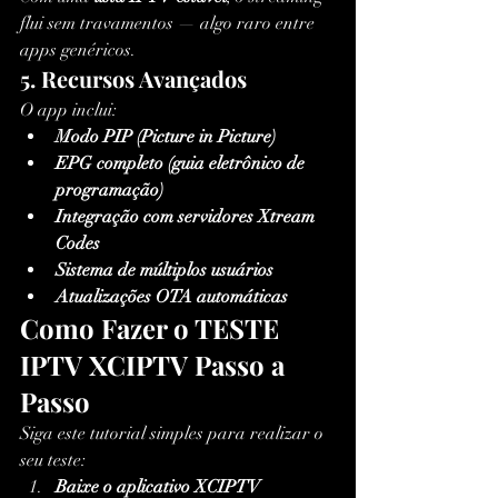
flui sem travamentos — algo raro entre 
apps genéricos.
5. Recursos Avançados
O app inclui:
Modo PIP (Picture in Picture)
EPG completo (guia eletrônico de 
programação)
Integração com servidores Xtream 
Codes
Sistema de múltiplos usuários
Atualizações OTA automáticas
Como Fazer o TESTE 
IPTV XCIPTV Passo a 
Passo
Siga este tutorial simples para realizar o 
seu teste:
Baixe o aplicativo XCIPTV 