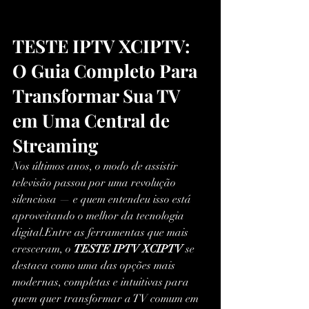
TESTE IPTV XCIPTV: 
O Guia Completo Para 
Transformar Sua TV 
em Uma Central de 
Streaming
Nos últimos anos, o modo de assistir 
televisão passou por uma revolução 
silenciosa — e quem entendeu isso está 
aproveitando o melhor da tecnologia 
digital.Entre as ferramentas que mais 
cresceram, o 
TESTE IPTV XCIPTV
 se 
destaca como uma das opções mais 
modernas, completas e intuitivas para 
quem quer transformar a TV comum em 