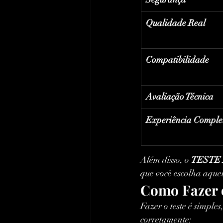
Qualidade Real
Compatibilidade
Avaliação Técnica
Experiência Comple
Além disso, o 
TESTE 
que você escolha aque
Como Fazer 
Fazer o teste é simple
corretamente: