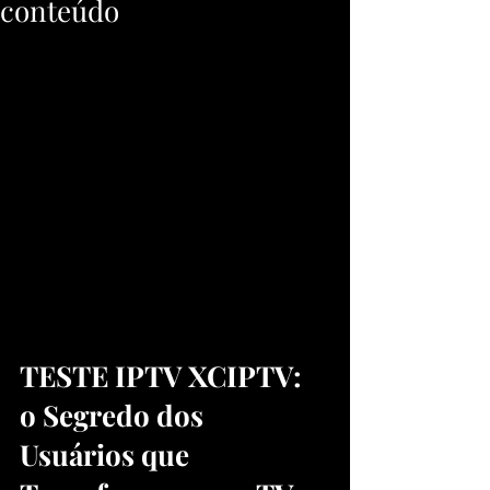
conteúdo
TESTE IPTV XCIPTV: 
o Segredo dos 
Usuários que 