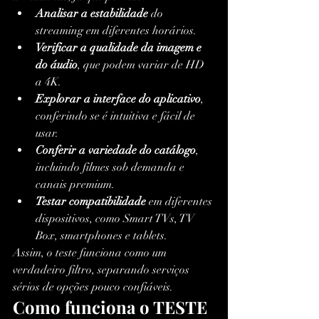
Analisar a estabilidade
 do 
streaming em diferentes horários.
Verificar a qualidade da imagem e 
do áudio
, que podem variar de HD 
a 4K.
Explorar a interface do aplicativo
, 
conferindo se é intuitiva e fácil de 
usar.
Conferir a variedade do catálogo
, 
incluindo filmes sob demanda e 
canais premium.
Testar compatibilidade
 em diferentes 
dispositivos, como Smart TVs, TV 
Box, smartphones e tablets.
Assim, o teste funciona como um 
verdadeiro filtro, separando serviços 
sérios de opções pouco confiáveis.
Como funciona o TESTE 