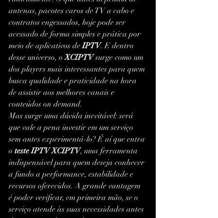
antenas, pacotes caros de TV a cabo e 
contratos engessados, hoje pode ser 
acessado de forma simples e prática por 
meio de aplicativos de 
IPTV
. E dentro 
desse universo, o 
XCIPTV
 surge como um 
dos players mais interessantes para quem 
busca qualidade e praticidade na hora 
de assistir aos melhores canais e 
conteúdos on demand.
Mas surge uma dúvida inevitável: será 
que vale a pena investir em um serviço 
sem antes experimentá-lo? É aí que entra 
o 
teste IPTV XCIPTV
, uma ferramenta 
indispensável para quem deseja conhecer 
a fundo a performance, estabilidade e 
recursos oferecidos. A grande vantagem 
é poder verificar, em primeira mão, se o 
serviço atende às suas necessidades antes 