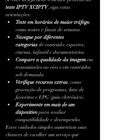
teste IPTV XCIPTV
, siga estas 
orientações:
Teste em horários de maior tráfego
, 
como noites e finais de semana.
Navegue por diferentes 
categorias
 de conteúdo: esportes, 
cinema, infantil e documentários.
Compare a qualidade da imagem
 em 
transmissões ao vivo e em conteúdos 
sob demanda.
Verifique recursos extras
, como 
gravação de programas, lista de 
favoritos e EPG (guia eletrônico).
Experimente em mais de um 
dispositivo
 para avaliar 
compatibilidade e desempenho.
Esses cuidados simples aumentam suas 
chances de escolher um serviço que 