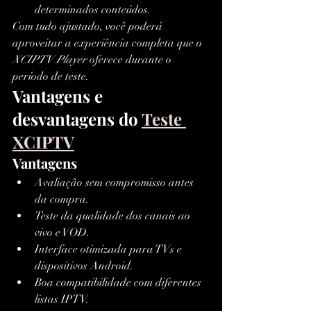
determinados conteúdos.
Com tudo ajustado, você poderá 
aproveitar a experiência completa que o 
XCIPTV Player
 oferece durante o 
período de teste.
Vantagens e 
desvantagens do 
Teste 
XCIPTV
Vantagens
Avaliação sem compromisso antes 
da compra.
Teste da qualidade dos canais ao 
vivo e VOD.
Interface otimizada para TVs e 
dispositivos Android.
Boa compatibilidade com diferentes 
listas IPTV.