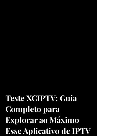
Teste XCIPTV: Guia 
Completo para 
Explorar ao Máximo 
Esse Aplicativo de IPTV