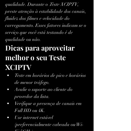
qualidade. Durante o 
Teste XCIPTV
, 
preste atenção à estabilidade dos canais, 
fluidez dos filmes e velocidade do 
carregamento. Esses fatores indicam se o 
serviço que você está testando é de 
qualidade ou não.
Dicas para aproveitar 
melhor o seu Teste 
XCIPTV
Teste em horários de pico e horários 
de menor tráfego.
Avalie o suporte ao cliente do 
provedor da lista.
Verifique a presença de canais em 
Full HD ou 4K.
Use internet estável 
(preferencialmente cabeada ou Wi-