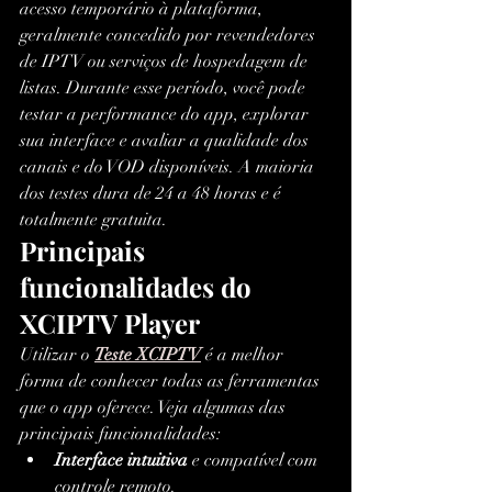
acesso temporário à plataforma, 
geralmente concedido por revendedores 
de IPTV ou serviços de hospedagem de 
listas. Durante esse período, você pode 
testar a performance do app, explorar 
sua interface e avaliar a qualidade dos 
canais e do VOD disponíveis. A maioria 
dos testes dura de 24 a 48 horas e é 
totalmente gratuita.
Principais 
funcionalidades do 
XCIPTV Player
Utilizar o 
Teste XCIPTV
 é a melhor 
forma de conhecer todas as ferramentas 
que o app oferece. Veja algumas das 
principais funcionalidades:
Interface intuitiva
 e compatível com 
controle remoto.