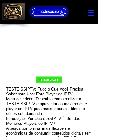
TESTE SSIPTV: Tudo o Que Você Precisa
Saber para Usar Este Player de IPTV
Meta descrição: Descubra como realizar o
TESTE SSIPTV e aproveitar ao máximo este
player de IPTV para assistir canais, filmes e
séries sob demanda.
Introdução: Por Que o SSIPTV É Um dos
Melhores Players de IPTV?
A busca por formas mais flexíveis e
econômicas de consumir conteúdos digitais tem