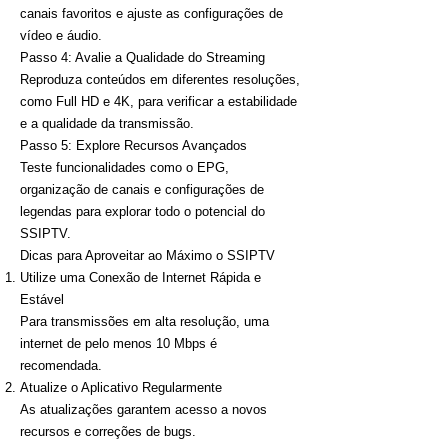
canais favoritos e ajuste as configurações de
vídeo e áudio.
Passo 4: Avalie a Qualidade do Streaming
Reproduza conteúdos em diferentes resoluções,
como Full HD e 4K, para verificar a estabilidade
e a qualidade da transmissão.
Passo 5: Explore Recursos Avançados
Teste funcionalidades como o EPG,
organização de canais e configurações de
legendas para explorar todo o potencial do
SSIPTV.
Dicas para Aproveitar ao Máximo o SSIPTV
Utilize uma Conexão de Internet Rápida e
Estável
Para transmissões em alta resolução, uma
internet de pelo menos 10 Mbps é
recomendada.
Atualize o Aplicativo Regularmente
As atualizações garantem acesso a novos
recursos e correções de bugs.