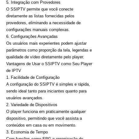
5. Integração com Provedores
O SSIPTV permite que você conecte
diretamente as listas fornecidas pelos
provedores, eliminando a necessidade de
configurações manuais complexas.
6. Configurações Avançadas
Os usuários mais experientes podem ajustar
parâmetros como proporção da tela, legendas e
qualidade de vídeo diretamente pelo player.
Vantagens de Usar o SSIPTV como Seu Player
de IPTV
1. Facilidade de Configuração
A configuração do SSIPTV é simples e rápida,
sendo ideal tanto para iniciantes quanto para
usuários avançados.
2. Variedade de Dispositivos
O player funciona em praticamente qualquer
dispositivo, permitindo que você assista a
conteúdos em casa ou em movimento.
3. Economia de Tempo
Com funções como EPG e organização de