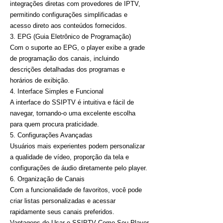
integrações diretas com provedores de IPTV,
permitindo configurações simplificadas e
acesso direto aos conteúdos fornecidos.
3. EPG (Guia Eletrônico de Programação)
Com o suporte ao EPG, o player exibe a grade
de programação dos canais, incluindo
descrições detalhadas dos programas e
horários de exibição.
4. Interface Simples e Funcional
A interface do SSIPTV é intuitiva e fácil de
navegar, tornando-o uma excelente escolha
para quem procura praticidade.
5. Configurações Avançadas
Usuários mais experientes podem personalizar
a qualidade de vídeo, proporção da tela e
configurações de áudio diretamente pelo player.
6. Organização de Canais
Com a funcionalidade de favoritos, você pode
criar listas personalizadas e acessar
rapidamente seus canais preferidos.
Vantagens de Usar o SSIPTV Como Seu Player