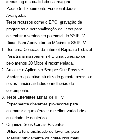
streaming e a qualidade da imagem.
Passo 5: Experimente Funcionalidades
Avançadas
Teste recursos como o EPG, gravação de
programas e personalização de listas para
descobrir o verdadeiro potencial do SSIPTV.
Dicas Para Aproveitar ao Máximo o SSIPTV
Use uma Conexão de Internet Rápida e Estável
Para transmissões em 4K, uma conexão de
pelo menos 20 Mbps é recomendada.
Atualize o Aplicativo Sempre Que Possível
Manter o aplicativo atualizado garante acesso a
novas funcionalidades e melhorias de
desempenho.
Teste Diferentes Listas de IPTV
Experimente diferentes provedores para
encontrar o que oferece a melhor variedade e
qualidade de conteúdo.
Organize Seus Canais Favoritos
Utilize a funcionalidade de favoritos para
acessar rapidamente os conteúdos mais