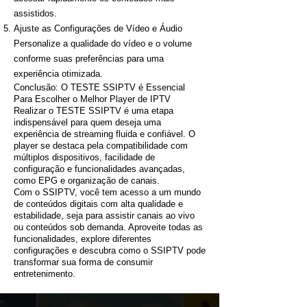
assistidos.
Ajuste as Configurações de Vídeo e Áudio
Personalize a qualidade do vídeo e o volume
conforme suas preferências para uma
experiência otimizada.
Conclusão: O TESTE SSIPTV é Essencial
Para Escolher o Melhor Player de IPTV
Realizar o TESTE SSIPTV é uma etapa
indispensável para quem deseja uma
experiência de streaming fluida e confiável. O
player se destaca pela compatibilidade com
múltiplos dispositivos, facilidade de
configuração e funcionalidades avançadas,
como EPG e organização de canais.
Com o SSIPTV, você tem acesso a um mundo
de conteúdos digitais com alta qualidade e
estabilidade, seja para assistir canais ao vivo
ou conteúdos sob demanda. Aproveite todas as
funcionalidades, explore diferentes
configurações e descubra como o SSIPTV pode
transformar sua forma de consumir
entretenimento.