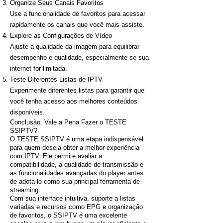
Organize Seus Canais Favoritos
Use a funcionalidade de favoritos para acessar
rapidamente os canais que você mais assiste.
Explore as Configurações de Vídeo
Ajuste a qualidade da imagem para equilibrar
desempenho e qualidade, especialmente se sua
internet for limitada.
Teste Diferentes Listas de IPTV
Experimente diferentes listas para garantir que
você tenha acesso aos melhores conteúdos
disponíveis.
Conclusão: Vale a Pena Fazer o TESTE
SSIPTV?
O TESTE SSIPTV é uma etapa indispensável
para quem deseja obter a melhor experiência
com IPTV. Ele permite avaliar a
compatibilidade, a qualidade de transmissão e
as funcionalidades avançadas do player antes
de adotá-lo como sua principal ferramenta de
streaming.
Com sua interface intuitiva, suporte a listas
variadas e recursos como EPG e organização
de favoritos, o SSIPTV é uma excelente