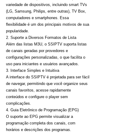
variedade de dispositivos, incluindo smart TVs
(LG, Samsung, Philips, entre outras), TV Box,
computadores e smartphones. Essa
flexibilidade é um dos principais motivos de sua
popularidade.
2. Suporte a Diversos Formatos de Lista
Além das listas M3U, o SSIPTV suporta listas
de canais geradas por provedores e
configurações personalizadas, o que facilita o
uso para iniciantes e usuários avançados.
3. Interface Simples e Intuitiva
A interface do SSIPTV é projetada para ser fácil
de navegar, permitindo que você organize seus
canais favoritos, acesse rapidamente
conteúdos e configure o player sem
complicações.
4. Guia Eletrônico de Programação (EPG)
O suporte ao EPG permite visualizar a
programação completa dos canais, com
horários e descrições dos programas.