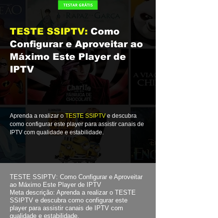
TESTE SSIPTV:
Como
Configurar e Aproveitar ao
Máximo Este Player de
IPTV
Aprenda a realizar o
TESTE SSIPTV
e descubra
como configurar este player para assistir canais de
IPTV com qualidade e estabilidade.
TESTE SSIPTV: Como Configurar e Aproveitar
ao Máximo Este Player de IPTV
Meta descrição: Aprenda a realizar o TESTE
SSIPTV e descubra como configurar este
player para assistir canais de IPTV com
qualidade e estabilidade.