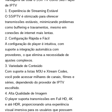
de IPTV
1. Experiência de Streaming Estável
O SSIPTV é otimizado para oferecer
transmissões estáveis, minimizando problemas
como buffering e travamentos, mesmo em
conexões de internet mais lentas.
2. Configuração Rápida e Fácil
A configuração do player é intuitiva, com
suporte a integração automática com
provedores, o que elimina a necessidade de
ajustes complexos.
3. Variedade de Conteúdo
Com suporte a listas M3U e Xtream Codes,
você pode acessar milhares de canais, filmes e
séries, dependendo do provedor de IPTV
escolhido.
4. Alta Qualidade de Imagem
O player suporta transmissões em Full HD, 4K
e até HDR, proporcionando uma experiência
visual imersiva para os usuários que possuem