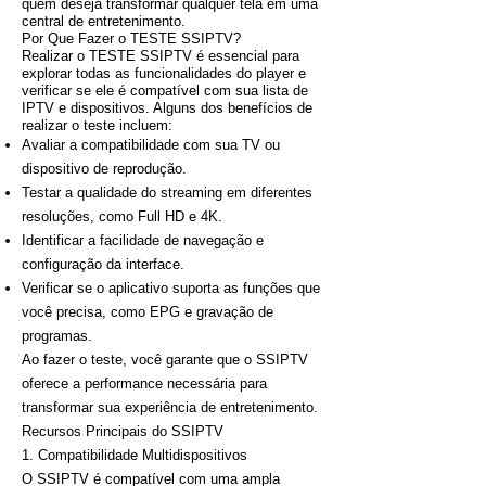
quem deseja transformar qualquer tela em uma
central de entretenimento.
Por Que Fazer o TESTE SSIPTV?
Realizar o TESTE SSIPTV é essencial para
explorar todas as funcionalidades do player e
verificar se ele é compatível com sua lista de
IPTV e dispositivos. Alguns dos benefícios de
realizar o teste incluem:
Avaliar a compatibilidade com sua TV ou
dispositivo de reprodução.
Testar a qualidade do streaming em diferentes
resoluções, como Full HD e 4K.
Identificar a facilidade de navegação e
configuração da interface.
Verificar se o aplicativo suporta as funções que
você precisa, como EPG e gravação de
programas.
Ao fazer o teste, você garante que o SSIPTV
oferece a performance necessária para
transformar sua experiência de entretenimento.
Recursos Principais do SSIPTV
1. Compatibilidade Multidispositivos
O SSIPTV é compatível com uma ampla