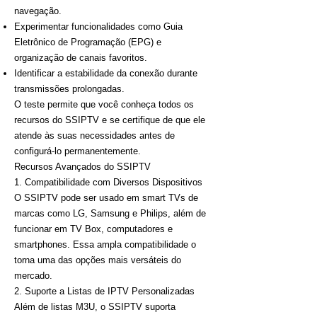
navegação.
Experimentar funcionalidades como Guia
Eletrônico de Programação (EPG) e
organização de canais favoritos.
Identificar a estabilidade da conexão durante
transmissões prolongadas.
O teste permite que você conheça todos os
recursos do SSIPTV e se certifique de que ele
atende às suas necessidades antes de
configurá-lo permanentemente.
Recursos Avançados do SSIPTV
1. Compatibilidade com Diversos Dispositivos
O SSIPTV pode ser usado em smart TVs de
marcas como LG, Samsung e Philips, além de
funcionar em TV Box, computadores e
smartphones. Essa ampla compatibilidade o
torna uma das opções mais versáteis do
mercado.
2. Suporte a Listas de IPTV Personalizadas
Além de listas M3U, o SSIPTV suporta