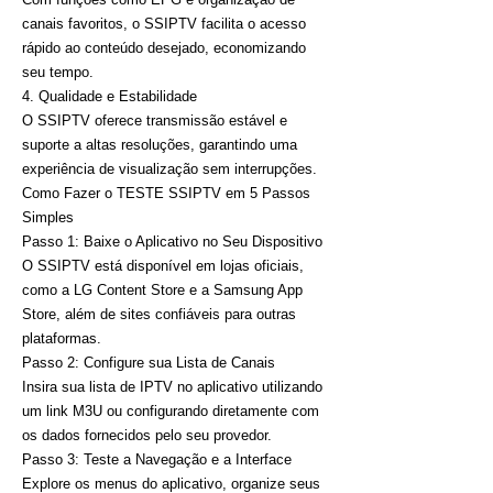
canais favoritos, o SSIPTV facilita o acesso
rápido ao conteúdo desejado, economizando
seu tempo.
4. Qualidade e Estabilidade
O SSIPTV oferece transmissão estável e
suporte a altas resoluções, garantindo uma
experiência de visualização sem interrupções.
Como Fazer o TESTE SSIPTV em 5 Passos
Simples
Passo 1: Baixe o Aplicativo no Seu Dispositivo
O SSIPTV está disponível em lojas oficiais,
como a LG Content Store e a Samsung App
Store, além de sites confiáveis para outras
plataformas.
Passo 2: Configure sua Lista de Canais
Insira sua lista de IPTV no aplicativo utilizando
um link M3U ou configurando diretamente com
os dados fornecidos pelo seu provedor.
Passo 3: Teste a Navegação e a Interface
Explore os menus do aplicativo, organize seus